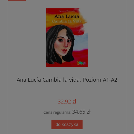
Ana Lucía Cambia la vida. Poziom A1-A2
32,92 zł
34,65 zł
Cena regularna:
do koszyka