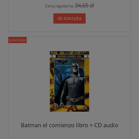
34,65 zł
Cena regularna:
do koszyka
promocja
Batman el comienzo libro + CD audio