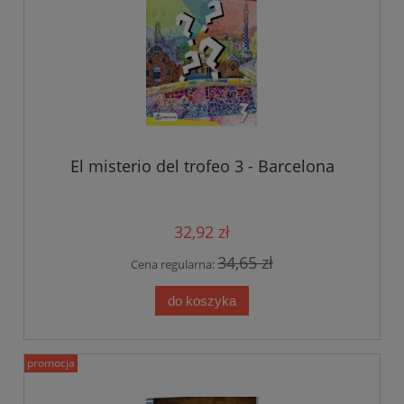
El misterio del trofeo 3 - Barcelona
32,92 zł
34,65 zł
Cena regularna:
do koszyka
promocja