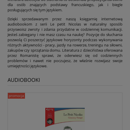
dla osób znających podstawy francuskiego, jak i biegle
posługujących się tym językiem.
Dzięki sprzedawanym przez naszą księgarnię internetową
audiobookom z serii Le petit Nicolas w naturalny sposób
przyswoisz zwroty i zdania przydatne w codziennej komunikacji.
Jesteś zabiegany i nie masz czasu na naukę? Pozycje do słuchania
pozwolą Ci poszerzyć językowe horyzonty podczas wykonywania
różnych aktywności - pracy, jazdy na rowerze, treningu na siłowni,
zakupów czy sprzątania domu. Literatura z dzieciństwa oferowana
przez Romanistę sprawi, że oderwiesz się od codziennych
problemów i nawet nie poczujesz, że właśnie rozwijasz swoje
umiejętności językowe.
AUDIOBOOKI
promocja