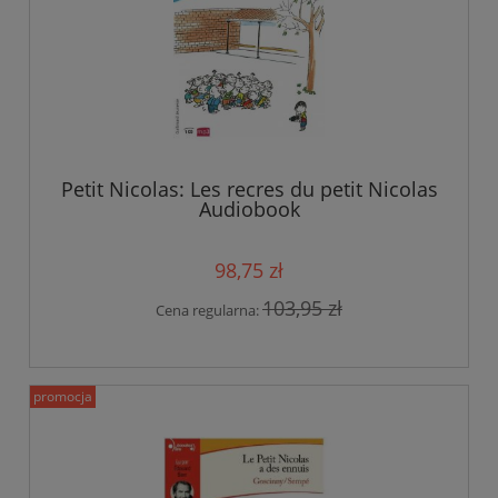
Petit Nicolas: Les recres du petit Nicolas
Audiobook
98,75 zł
103,95 zł
Cena regularna:
promocja