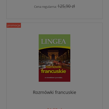
125,90 zł
Cena regularna:
promocja
Rozmówki francuskie