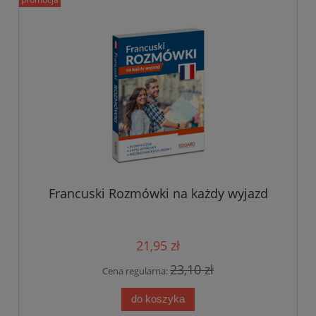
Francuski Rozmówki na każdy wyjazd
21,95 zł
23,10 zł
Cena regularna:
do koszyka