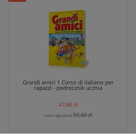
Grandi amici 1 Corso di italiano per
ragazzi - podręcznik ucznia
47,88 zł
50,40 zł
Cena regularna: