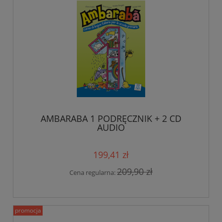
AMBARABA 1 PODRĘCZNIK + 2 CD
AUDIO
199,41 zł
209,90 zł
Cena regularna:
promocja