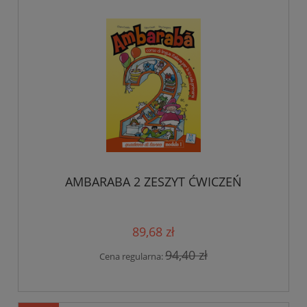
AMBARABA 2 ZESZYT ĆWICZEŃ
89,68 zł
94,40 zł
Cena regularna: