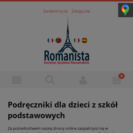
Zarejestruj się
Zaloguj się
Podręczniki dla dzieci z szkół
podstawowych
Za pośrednictwem naszej strony online zaopatrzysz się w