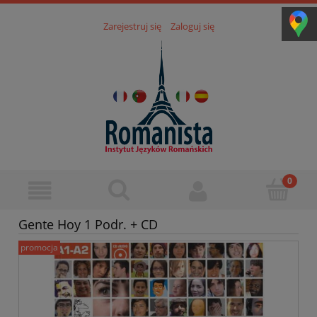
Zarejestruj się
Zaloguj się
Gente Hoy 1 Podr. + CD
promocja