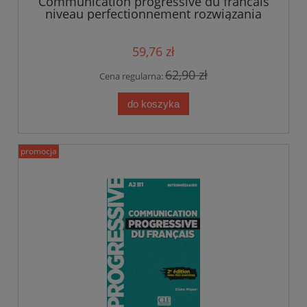
Communication progressive du francais
niveau perfectionnement rozwiązania
59,76 zł
62,90 zł
Cena regularna:
do koszyka
promocja