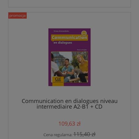
promocja
Communication en dialogues niveau
intermediaire A2-B1 + CD
109,63 zł
115,40 zł
Cena regularna: