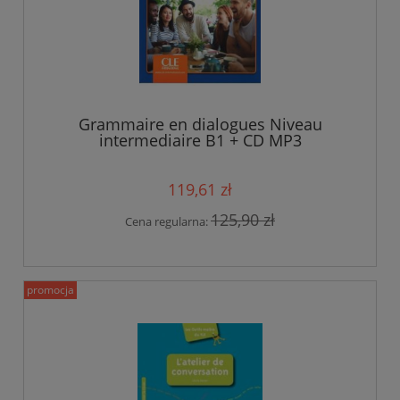
Grammaire en dialogues Niveau
intermediaire B1 + CD MP3
119,61 zł
125,90 zł
Cena regularna:
promocja