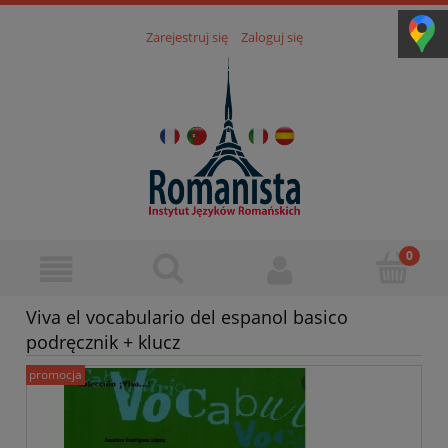
Zarejestruj się
Zaloguj się
Viva el vocabulario del espanol basico
podręcznik + klucz
promocja