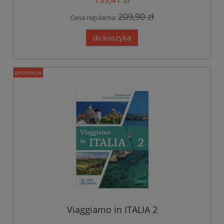
209,90 zł
Cena regularna:
do koszyka
promocja
Viaggiamo in ITALIA 2