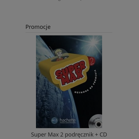
Promocje
Super Max 2 podręcznik + CD