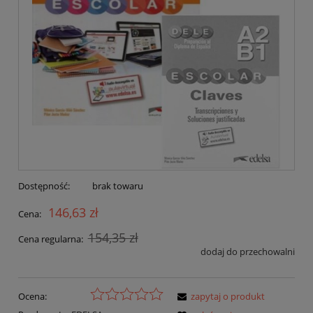
Dostępność:
brak towaru
146,63 zł
Cena:
154,35 zł
Cena regularna:
dodaj do przechowalni
Ocena:
zapytaj o produkt