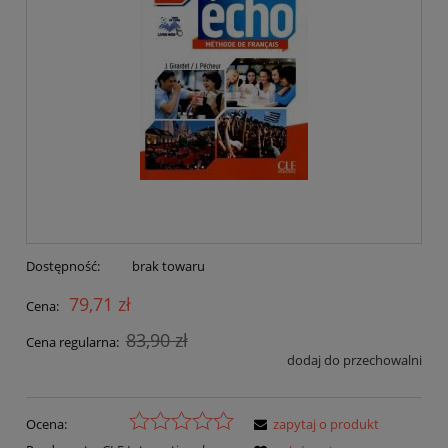
Dostępność:
brak towaru
79,71 zł
Cena:
83,90 zł
Cena regularna:
dodaj do przechowalni
Ocena:
zapytaj o produkt