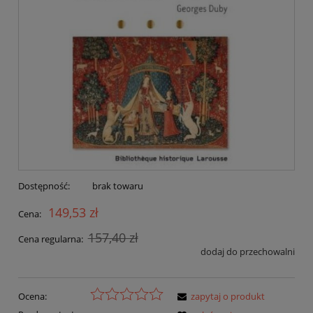
Dostępność:
brak towaru
149,53 zł
Cena:
157,40 zł
Cena regularna:
dodaj do przechowalni
Ocena:
zapytaj o produkt