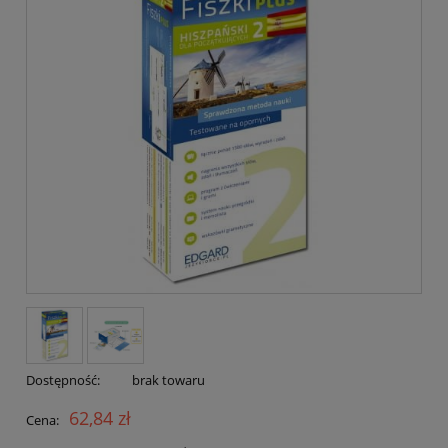
Dostępność:
brak towaru
62,84 zł
Cena: