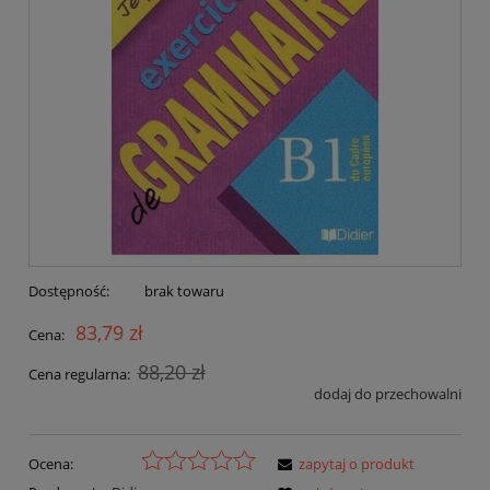
Dostępność:
brak towaru
83,79 zł
Cena:
88,20 zł
Cena regularna:
dodaj do przechowalni
Ocena:
zapytaj o produkt