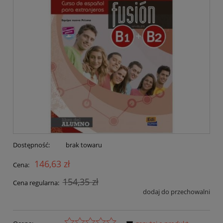
Dostępność:
brak towaru
146,63 zł
Cena:
154,35 zł
Cena regularna:
dodaj do przechowalni