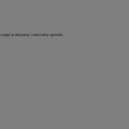
m zajęć w aktywny i naturalny sposób.