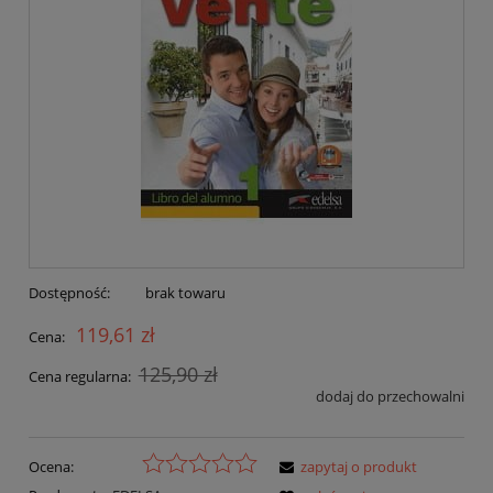
Dostępność:
brak towaru
119,61 zł
Cena:
125,90 zł
Cena regularna:
dodaj do przechowalni
Ocena:
zapytaj o produkt