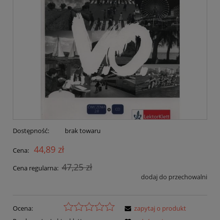
Dostępność:
brak towaru
44,89 zł
Cena:
47,25 zł
Cena regularna:
dodaj do przechowalni
Ocena:
zapytaj o produkt