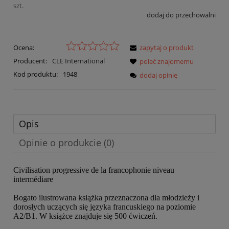
szt.
dodaj do przechowalni
Ocena:
zapytaj o produkt
Producent:
CLE International
poleć znajomemu
Kod produktu:
1948
dodaj opinię
Opis
Opinie o produkcie (0)
Civilisation progressive de la francophonie niveau
intermédiare
Bogato ilustrowana książka przeznaczona dla młodzieży i
dorosłych uczących się języka francuskiego na poziomie
A2/B1. W książce znajduje się 500 ćwiczeń.