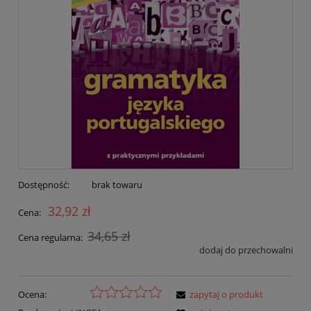
Dostępność:
brak towaru
32,92 zł
Cena:
34,65 zł
Cena regularna:
dodaj do przechowalni
Ocena:
zapytaj o produkt