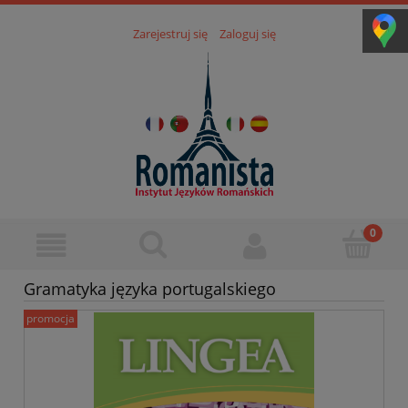
Zarejestruj się
Zaloguj się
Gramatyka języka portugalskiego
promocja