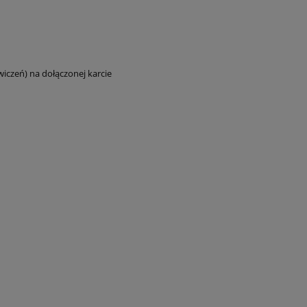
wiczeń) na dołączonej karcie