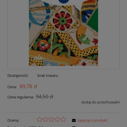
Dostępność:
brak towaru
89,78 zł
Cena:
94,50 zł
Cena regularna:
dodaj do przechowalni
Ocena:
zapytaj o produkt