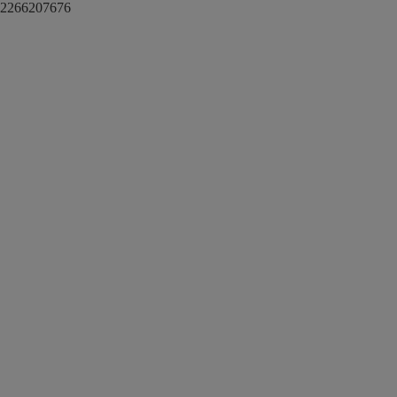
2266207676